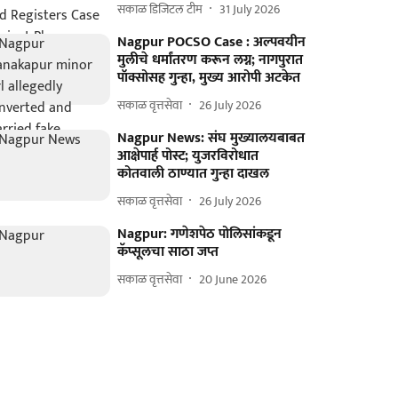
सकाळ डिजिटल टीम
31 July 2026
Nagpur POCSO Case : अल्पवयीन
मुलीचे धर्मांतरण करून लग्न; नागपुरात
पॉक्सोसह गुन्हा, मुख्य आरोपी अटकेत
सकाळ वृत्तसेवा
26 July 2026
Nagpur News: संघ मुख्यालयबाबत
आक्षेपार्ह पोस्ट; युजरविरोधात
कोतवाली ठाण्यात गुन्हा दाखल
सकाळ वृत्तसेवा
26 July 2026
Nagpur: गणेशपेठ पोलिसांकडून
कॅप्सूलचा साठा जप्त
सकाळ वृत्तसेवा
20 June 2026