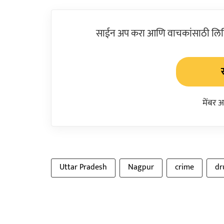
साईन अप करा आणि वाचकांसाठी लिहिल
मेंबर 
Uttar Pradesh
Nagpur
crime
dr