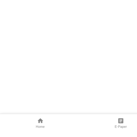
Home
E-Paper