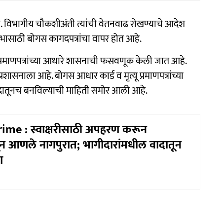
ता. विभागीय चौकशीअंती त्यांची वेतनवाढ रोखण्याचे आदेश
 लाभासाठी बोगस कागदपत्रांचा वापर होत आहे.
 प्रमाणपत्रांच्या आधारे शासनाची फसवणूक केली जात आहे.
शासनाला आहे. बोगस आधार कार्ड व मृत्यू प्रमाणपत्रांच्या
द्रातूनच बनविल्याची माहिती समोर आली आहे.
ime : स्वाक्षरीसाठी अपहरण करून
तून आणले नागपुरात; भागीदारांमधील वादातून
ा