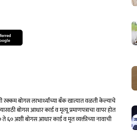
ferred
oogle
 रक्कम बोगस लाभार्थ्यांच्या बॅंक खात्यात वळती केल्याचे
साठी बोगस आधार कार्ड व मृत्यू प्रमाणपत्राचा वापर होत
 ६० अशी बोगस आधार कार्ड व मृत व्यक्तीच्या नावाची