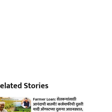
elated Stories
Farmer Loan: शेतकऱ्यांसाठी
आनंदाची बातमी! कर्जमाफीची दुसरी
यादी ऑगस्टच्या दुसऱ्या आठवड्यात,