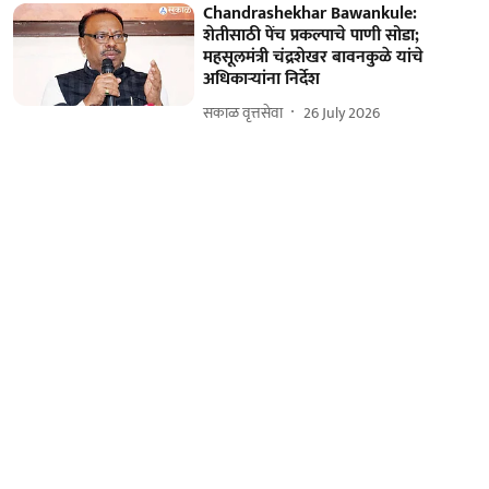
Chandrashekhar Bawankule:
शेतीसाठी पेंच प्रकल्पाचे पाणी सोडा;
महसूलमंत्री चंद्रशेखर बावनकुळे यांचे
अधिकाऱ्यांना निर्देश
सकाळ वृत्तसेवा
26 July 2026