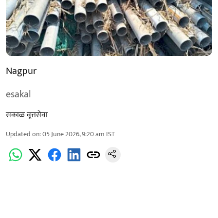
Nagpur
esakal
सकाळ वृत्तसेवा
Updated on
:
05 June 2026, 9:20 am
IST