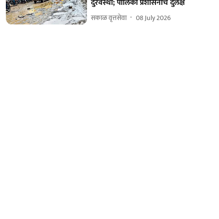
दुरवस्था; पालिका प्रशासनाचे दुर्लक्ष
सकाळ वृत्तसेवा
08 July 2026