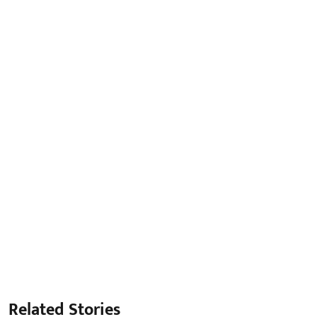
Related Stories