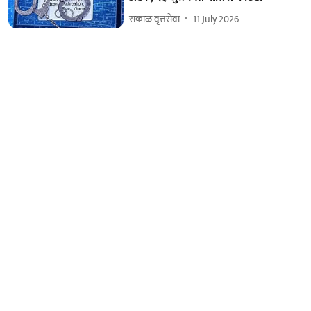
सकाळ वृत्तसेवा
11 July 2026