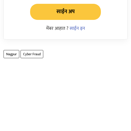
साईन अप
मेंबर आहात ?
साईन इन
Nagpur
Cyber Fraud