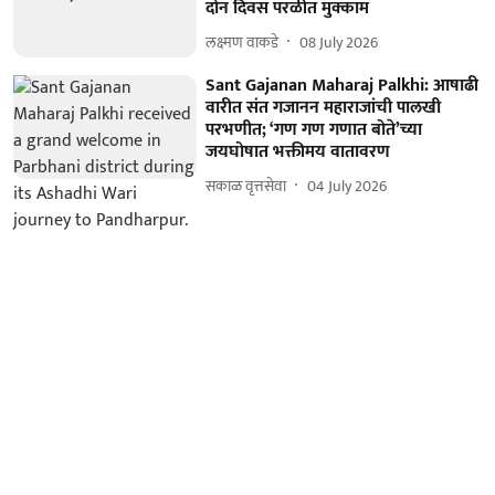
दोन दिवस परळीत मुक्काम
लक्ष्मण वाकडे
08 July 2026
Sant Gajanan Maharaj Palkhi: आषाढी
वारीत संत गजानन महाराजांची पालखी
परभणीत; ‘गण गण गणात बोते’च्या
जयघोषात भक्तीमय वातावरण
सकाळ वृत्तसेवा
04 July 2026