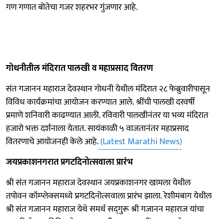
गण गणात बोतेचा गजर शहरभर गुंजणार आहे.
गोधनीतील मंदिरात पालखी व महाप्रसाद वितरण
संत गजानन महाराज देवस्थान गोधनी येथील मंदिरात २८ फेब्रुवारीपासून
विविध कार्यक्रमांचा आयोजन करण्यात आले. श्रींची पालखी दरवर्षी
प्रमाणे शनिवारी काढण्यात आली. रविवारी पालखीनंतर या भव्य मंदिरात
हजारो भक्त दर्शनाला येतात. सायंकाळी ५ वाजतानंतर महाप्रसाद
वितरणाचे आयोजनही केले आहे.
(Latest Marathi News)
जयप्रकाशनगरात प्रगटदिनोत्सवाला प्रारंभ
श्री संत गजानन महाराज देवस्थान जयप्रकाशनगर खामला येथील
तपोवन कॉम्प्लेक्समध्ये प्रगटदिनोत्सवाला प्रारंभ झाला. रेशीमबाग येथील
श्री संत गजानन महाराज येथे समर्थ सद्‍गुरू श्री गजानन महाराज यांचा