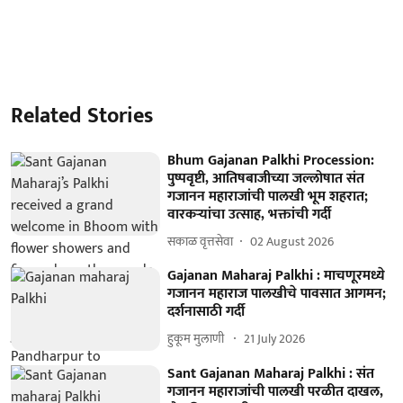
Related Stories
Bhum Gajanan Palkhi Procession:
पुष्पवृष्टी, आतिषबाजीच्या जल्लोषात संत
गजानन महाराजांची पालखी भूम शहरात;
वारकऱ्यांचा उत्साह, भक्तांची गर्दी
सकाळ वृत्तसेवा
02 August 2026
Gajanan Maharaj Palkhi : माचणूरमध्ये
गजानन महाराज पालखीचे पावसात आगमन;
दर्शनासाठी गर्दी
हुकूम मुलाणी ​
21 July 2026
Sant Gajanan Maharaj Palkhi : संत
गजानन महाराजांची पालखी परळीत दाखल,