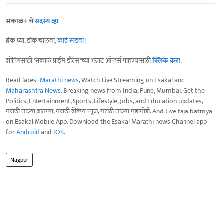
सकाळ+ चे
सदस्य व्हा
ब्रेक घ्या, डोकं चालवा,
कोडे सोडवा
!
शॉपिंगसाठी 'सकाळ प्राईम डील्स'च्या भन्नाट ऑफर्स पाहण्यासाठी
क्लिक करा
.
Read latest
Marathi news
, Watch Live Streaming on Esakal and
Maharashtra News
. Breaking news from India, Pune, Mumbai. Get the
Politics, Entertainment, Sports, Lifestyle, Jobs, and Education updates,
मराठी ताज्या बातम्या, मराठी ब्रेकिंग न्यूज, मराठी ताज्या घडामोडी. And Live taja batmya
on Esakal Mobile App. Download the Esakal Marathi news Channel app
for
Android
and
IOS
.
Nagpur