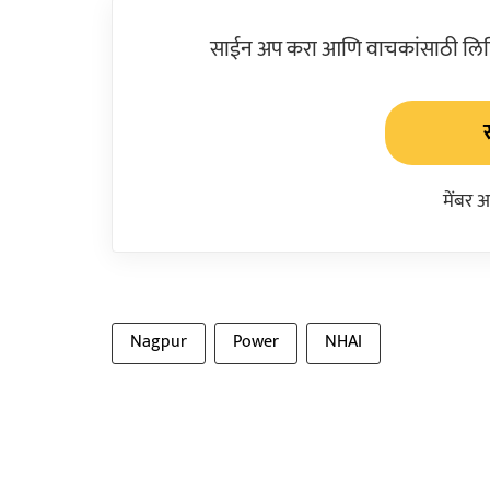
साईन अप करा आणि वाचकांसाठी लिहिल
मेंबर 
Nagpur
Power
NHAI