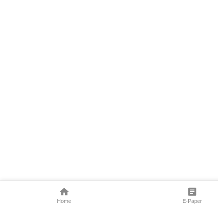
Home
E-Paper