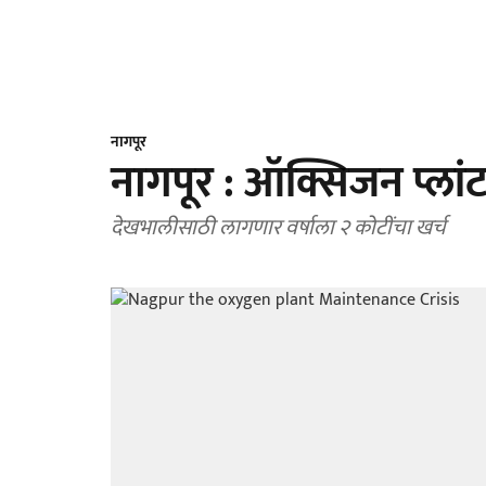
नागपूर
नागपूर : ऑक्सिजन प्लां
देखभालीसाठी लागणार वर्षाला २ कोटींचा खर्च