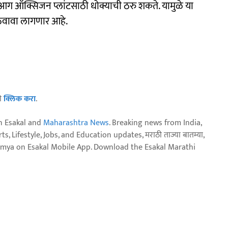
 आग ऑक्सिजन प्लांटसाठी धोक्याची ठरु शकते. यामुळे या
त ठेवावा लागणार आहे.
ठी
क्लिक करा
.
n Esakal and
Maharashtra News
. Breaking news from India,
, Lifestyle, Jobs, and Education updates, मराठी ताज्या बातम्या,
aja batmya on Esakal Mobile App. Download the Esakal Marathi