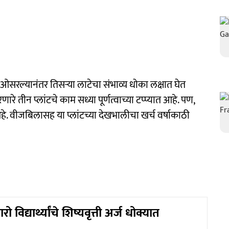
 ओसरल्यानंतर तिसऱ्या लाटेचा संभाव्य धोका लक्षात घेत
तीन प्लांटचे काम सध्या पूर्णत्वाच्या टप्प्यात आहे. पण,
आहे. वीजबिलासह या प्लांटच्या देखभालीचा खर्च वर्षाकाठी
ो विद्यार्थ्यांचे शिष्यवृत्ती अर्ज धोक्यात