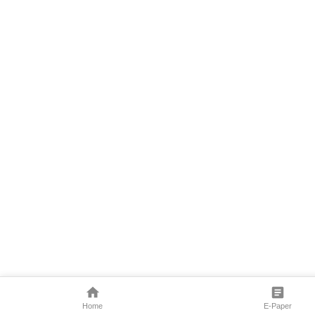
Home
E-Paper