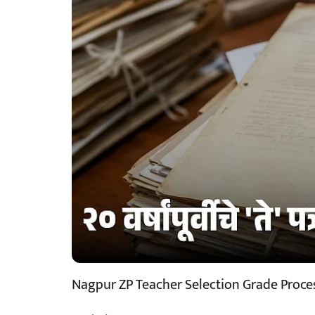
Nagpur ZP Teacher Selection Grade Proce