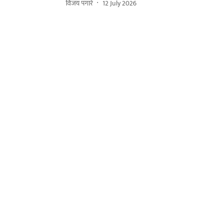
विजय पगारे
12 July 2026