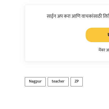
साईन अप करा आणि वाचकांसाठी लिहिल
मेंबर 
Nagpur
teacher
ZP