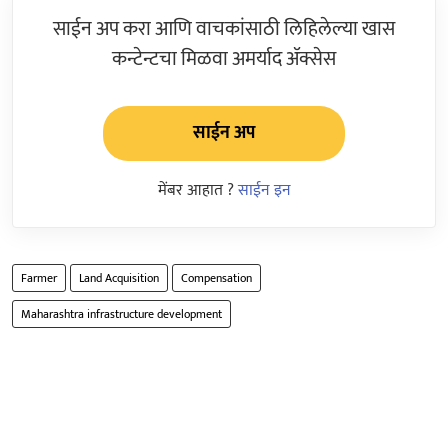
साईन अप करा आणि वाचकांसाठी लिहिलेल्या खास
कन्टेन्टचा मिळवा अमर्याद ॲक्सेस
साईन अप
मेंबर आहात ?
साईन इन
Farmer
Land Acquisition
Compensation
Maharashtra infrastructure development