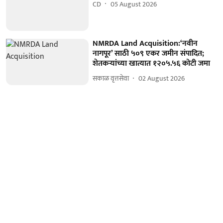
CD
05 August 2026
NMRDA Land Acquisition:‘नवीन
नागपूर’ साठी ५०९ एकर जमीन संपादित;
शेतकऱ्यांच्या खात्यात १२०५.५६ कोटी जमा
सकाळ वृत्तसेवा
02 August 2026