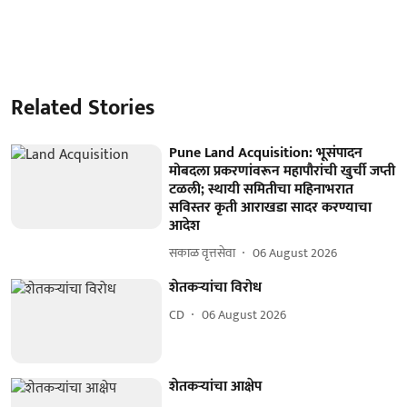
Related Stories
Pune Land Acquisition: भूसंपादन
मोबदला प्रकरणांवरून महापौरांची खुर्ची जप्ती
टळली; स्थायी समितीचा महिनाभरात
सविस्तर कृती आराखडा सादर करण्याचा
आदेश
सकाळ वृत्तसेवा
06 August 2026
शेतकऱ्यांचा विरोध
CD
06 August 2026
शेतकऱ्यांचा आक्षेप