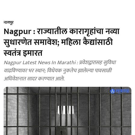
नागपूर
Nagpur : राज्यातील कारागृहांचा नव्या
सुधारणेत समावेश; महिला कैद्यांसाठी
स्वतंत्र इमारत
Nagpur Latest News In Marathi : प्रवेशद्वारासह सुविधा
वाढविण्यावर भर स्थान; विधेयक नुकतेच झालेल्या पावसाळी
अधिवेशनात सादर करण्यात आले.