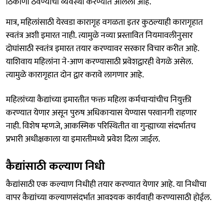
ठिकाणी ठेवण्याची व्यवस्था करण्यात आलेली आहे.
मात्र, महिलांसाठी येरवडा कारागृह वगळता इतर कुठल्याही कारागृहात
स्वतंत्र अशी इमारत नाही. त्यामुळे नव्या प्रस्तावित नियमावलीनुसार
दोघांसाठी स्वतंत्र इमारत तयार करण्यावर सरकार विचार करीत आहे.
याशिवाय महिलांना ने-आण करण्यासाठी प्रवेशद्वारही वेगळे असेल.
त्यामुळे कारागृहात दोन द्वार करावे लागणार आहे.
महिलांच्या कैद्यांच्या इमारतीत फक्त महिला कर्मचाऱ्यांचीच नियुक्ती
करण्यात येणार असून पुरुष अधिकाऱ्यास येण्यास परवानगी राहणार
नाही. विशेष म्हणजे, आकस्मिक परिस्थितीत वा गुन्ह्याच्या संदर्भातच
प्रभारी अधीक्षकाला या इमारतीमध्ये प्रवेश दिला जाईल.
कैद्यांसाठी कल्याण निधी
कैद्यांसाठी एक कल्याण निधीही तयार करण्यात येणार आहे. या निधीचा
वापर कैद्यांच्या कल्याणसंदर्भात आवश्यक कार्यवाही करण्यासाठी होईल.