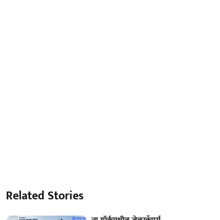
Related Stories