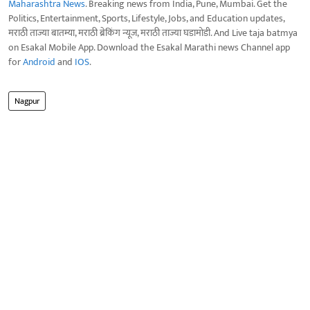
Maharashtra News
. Breaking news from India, Pune, Mumbai. Get the
Politics, Entertainment, Sports, Lifestyle, Jobs, and Education updates,
मराठी ताज्या बातम्या, मराठी ब्रेकिंग न्यूज, मराठी ताज्या घडामोडी. And Live taja batmya
on Esakal Mobile App. Download the Esakal Marathi news Channel app
for
Android
and
IOS
.
Nagpur