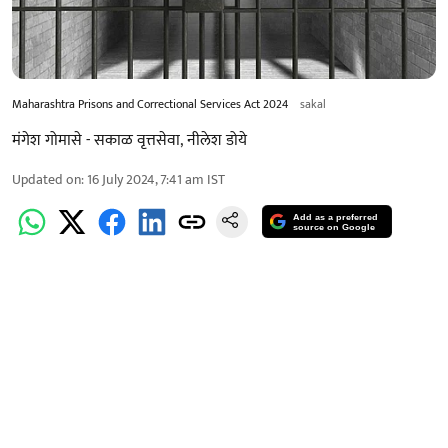
Maharashtra Prisons and Correctional Services Act 2024
sakal
मंगेश गोमासे - सकाळ वृत्तसेवा
,
नीलेश डोये
Updated on
:
16 July 2024, 7:41 am
IST
Add as a preferred
source on Google