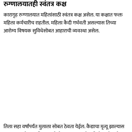
रुग्णालयातही स्वंतत्र कक्ष
कारागृह रुग्णालयात महिलांसाठी स्वंतत्र कक्ष असेल. या कक्षात फक्त
महिला कर्मचारीच राहतील. महिला कैदी गर्भवती असल्यास तिच्या
आरोग्य विषयक सुविधेसोबत आहाराची व्यवस्था असेल.
तिला सहा वर्षांपर्यंत मुलाला सोबत ठेवता येईल. कैद्याचा मृत्यू झाल्यास