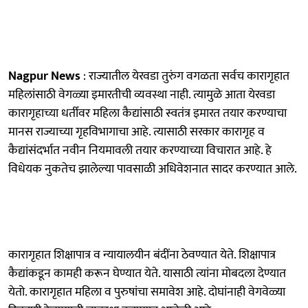
Nagpur News
: राज्यातील येरवडा तुरुंग वगळता सर्वच कारागृहात
महिलांसाठी वेगळ्या इमारतीची व्यवस्था नाही. त्यामुळे आता येरवडा
कारागृहाच्या धर्तीवर महिला कैद्यांसाठी स्वतंत्र इमारत तयार करण्याचा
मानस राज्याच्या गृहविभागाचा आहे. त्यासाठी सरकार कारागृह व
कैद्यांसंदर्भात नवीन नियमावली तयार करण्याच्या विचारात आहे. हे
विधेयक नुकतेच झालेल्या पावसाळी अधिवेशनात सादर करण्यात आले.
कारागृहात शिक्षापात्र व न्यायालयीन बंदींना ठेवण्यात येते. शिक्षापात्र
कैद्यांकडून कामही करून घेण्यात येते. यासाठी त्यांना मोबदला देण्यात
येतो. कारागृहात महिला व पुरुषांचा समावेश आहे. दोघांनाही वेगवेळ्या