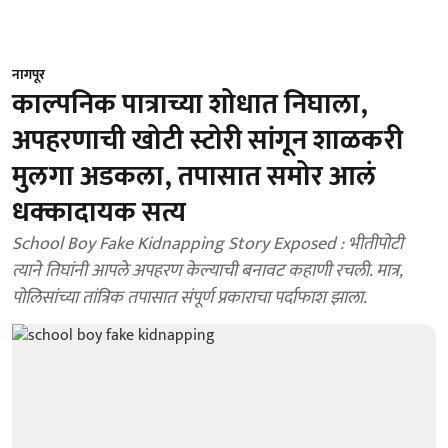
नागपूर
काल्पनिक पात्राच्या शोधात निघाला,
अपहरणाची खोटी स्टोरी सांगून शाळकरी
मुलगा अडकला, तपासात समोर आलं
धक्कादायक सत्य
School Boy Fake Kidnapping Story Exposed : भीतीपोटी
त्याने तिघांनी आपले अपहरण केल्याची बनावट कहाणी रचली. मात्र,
पोलिसांच्या तांत्रिक तपासात संपूर्ण प्रकाराचा पर्दाफाश झाला.