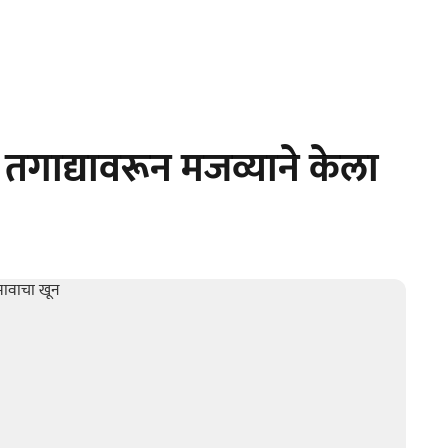
तगाद्यावरून मजव्याने केला