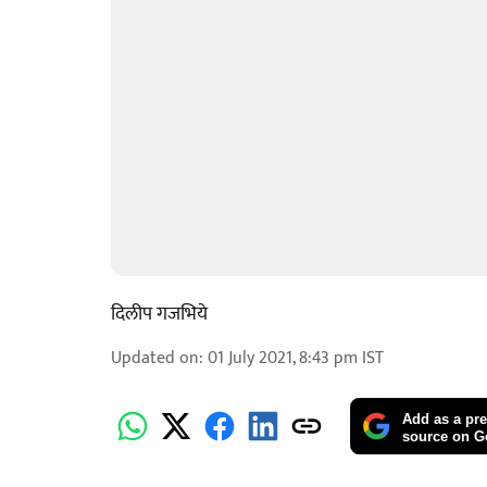
दिलीप गजभिये
Updated on
:
01 July 2021, 8:43 pm
IST
Add as a pre
source on G