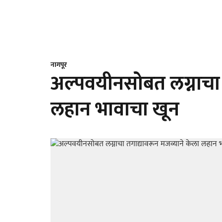
नागपूर
अल्पवयीनसोबत लग्नाचा 
लहान भावाचा खून