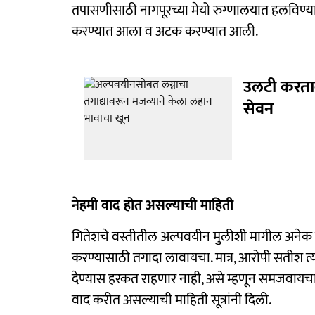
तपासणीसाठी नागपूरच्या मेयो रुग्णालयात हलविण्
करण्यात आला व अटक करण्यात आली.
उलटी करतान
सेवन
नेहमी वाद होत असल्याची माहिती
गितेशचे वस्तीतील अल्पवयीन मुलीशी मागील अनेक दिवस
करण्यासाठी तगादा लावायचा. मात्र, आरोपी सतीश त्या
देण्यास हरकत राहणार नाही, असे म्हणून समजवायचा. 
वाद करीत असल्याची माहिती सूत्रांनी दिली.