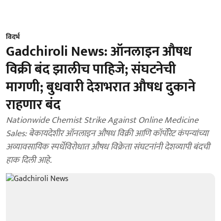
विदर्भ
Gadchiroli News: ऑनलाइन औषध
विक्री बंद झालीच पाहिजे; संघटनेची
मागणी; बुधवारी देशभरात औषध दुकाने
राहणार बंद
Nationwide Chemist Strike Against Online Medicine
Sales: बेकायदेशीर ऑनलाइन औषध विक्री आणि कॉर्पोरेट कंपन्यांच्या
अव्यावसायिक स्पर्धेविरोधात औषध विक्रेता संघटनांनी देशव्यापी बंदची
हाक दिली आहे.