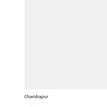
Chandrapur