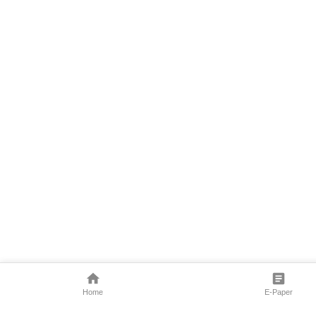
Home
E-Paper