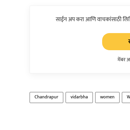
साईन अप करा आणि वाचकांसाठी लिहिल
मेंबर 
Chandrapur
vidarbha
women
W