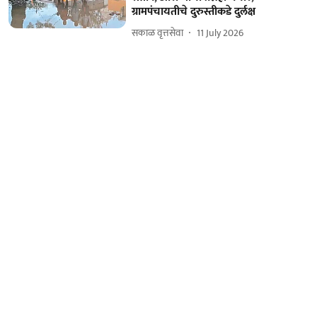
ग्रामपंचायतीचे दुरुस्तीकडे दुर्लक्ष
सकाळ वृत्तसेवा
11 July 2026