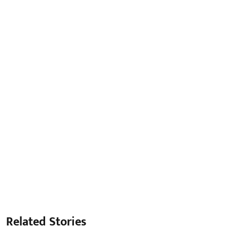
Related Stories