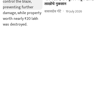
लाखोंचे नुकसान
बाबासाहेब गोंटे
19 July 2026