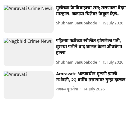
मुलीच्या प्रेमविवाहाचा राग; तरुणाला बेदम
मारहाण, जळत्या चितेवर फेकून दिलं...
Shubham Banubakode
19 July 2026
पहिल्या पत्नीच्या खोलीत झोपलेला पती,
दुसऱ्या पत्नीने वाद घालत केला जीवघेणा
हल्ला
Shubham Banubakode
15 July 2026
Amravati: अल्पवयीन मुलगी झाली
गर्भवती, २२ वर्षीय तरुणावर गुन्हा दाखल
सकाळ वृत्तसेवा
14 July 2026