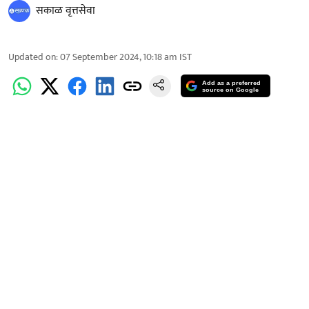
सकाळ वृत्तसेवा
Updated on
:
07 September 2024, 10:18 am
IST
Add as a preferred
source on Google