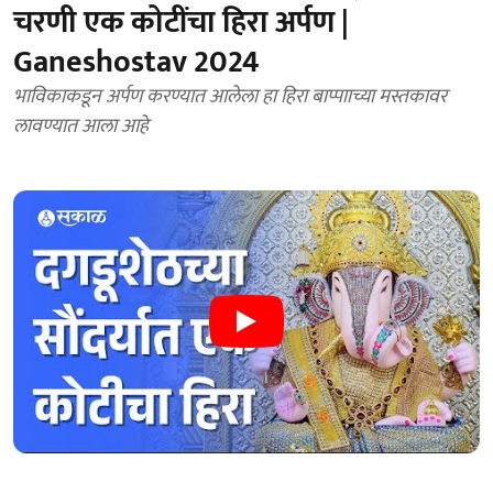
चरणी एक कोटींचा हिरा अर्पण |
Ganeshostav 2024
भाविकाकडून अर्पण करण्यात आलेला हा हिरा बाप्पााच्या मस्तकावर
लावण्यात आला आहे