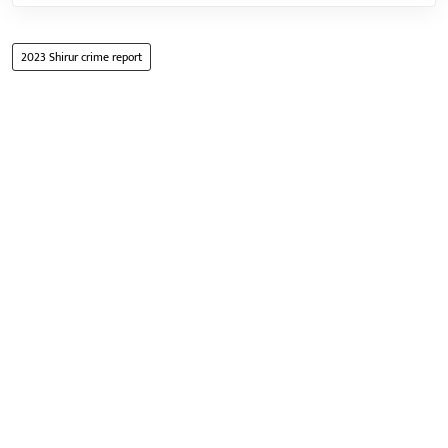
2023 Shirur crime report