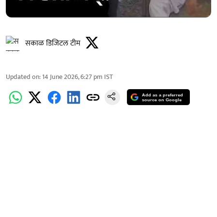
सकाळ डिजिटल टीम
Updated on
:
14 June 2026, 6:27 pm
IST
Add as a preferred
source on Google