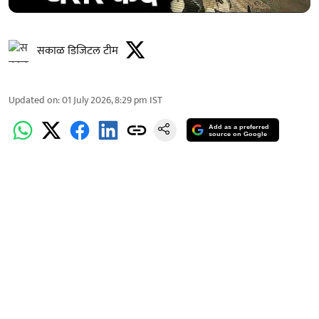
सकाळ डिजिटल टीम
Updated on
:
01 July 2026, 8:29 pm
IST
Add as a preferred
source on Google