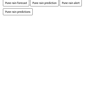
Pune rain forecast
Pune rain prediction
Pune rain alert
Pune rain predictions