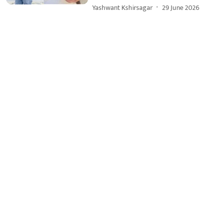
Yashwant Kshirsagar
29 June 2026