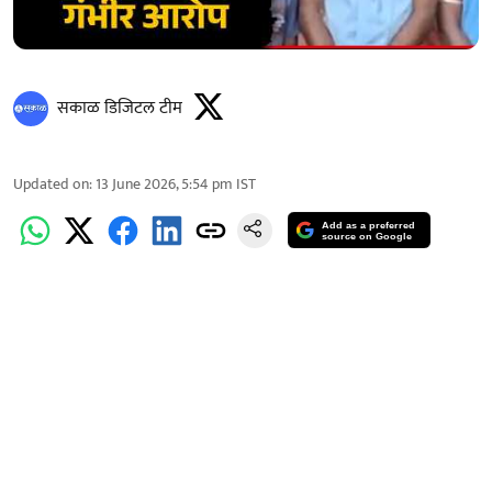
सकाळ डिजिटल टीम
Updated on
:
13 June 2026, 5:54 pm
IST
Add as a preferred
source on Google