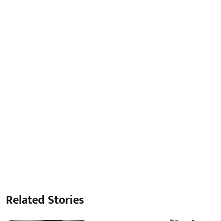
Related Stories