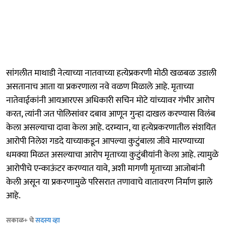
सांगलीत माथाडी नेत्याच्या नातवाच्या हत्येप्रकरणी मोठी खळबळ उडाली
असतानाच आता या प्रकरणाला नवे वळण मिळाले आहे. मृताच्या
नातेवाईकांनी आयआरएस अधिकारी सचिन मोटे यांच्यावर गंभीर आरोप
करत, त्यांनी जत पोलिसांवर दबाव आणून गुन्हा दाखल करण्यास विलंब
केला असल्याचा दावा केला आहे. दरम्यान, या हत्येप्रकरणातील संशयित
आरोपी निलेश गडदे याच्याकडून आपल्या कुटुंबाला जीवे मारण्याच्या
धमक्या मिळत असल्याचा आरोप मृताच्या कुटुंबीयांनी केला आहे. त्यामुळे
आरोपीचे एन्काऊंटर करण्यात यावे, अशी मागणी मृताच्या आजोबांनी
केली असून या प्रकरणामुळे परिसरात तणावाचे वातावरण निर्माण झाले
आहे.
सकाळ+ चे
सदस्य व्हा