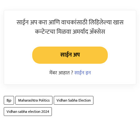
साईन अप करा आणि वाचकांसाठी लिहिलेल्या खास
कन्टेन्टचा मिळवा अमर्याद ॲक्सेस
साईन अप
मेंबर आहात ?
साईन इन
Bjp
Maharashtra Politics
Vidhan Sabha Election
Vidhan sabha election 2024