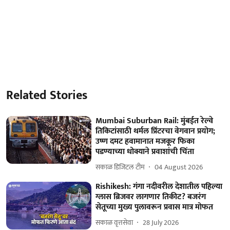
Related Stories
Mumbai Suburban Rail: मुंबईत रेल्वे
तिकिटांसाठी थर्मल प्रिंटरचा वेगवान प्रयोग;
उष्ण दमट हवामानात मजकूर फिका
पडण्याच्या धोक्याने प्रवाशांची चिंता
सकाळ डिजिटल टीम
04 August 2026
Rishikesh: गंगा नदीवरील देशातील पहिल्या
ग्लास ब्रिजवर लागणार तिकीट? बजरंग
सेतूच्या मुख्य पुलावरून प्रवास मात्र मोफत
सकाळ वृत्तसेवा
28 July 2026