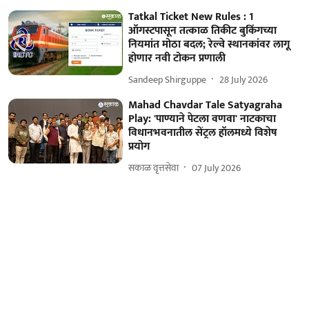
Tatkal Ticket New Rules : 1
ऑगस्टपासून तत्काळ तिकीट बुकिंगच्या
नियमांत मोठा बदल; रेल्वे स्थानकांवर लागू
होणार नवी टोकन प्रणाली
Sandeep Shirguppe
28 July 2026
Mahad Chavdar Tale Satyagraha
Play: 'पाण्याने पेटला वणवा' नाटकाचा
विधानभवनातील सेंट्रल हॉलमध्ये विशेष
प्रयोग
सकाळ वृत्तसेवा
07 July 2026