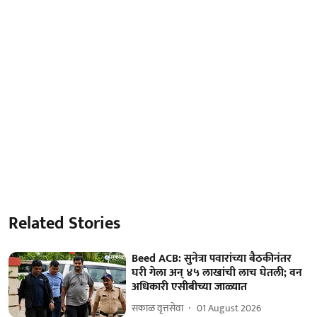
Related Stories
Beed ACB: सुनेत्रा पवारांच्या बैठकीनंतर
घरी गेला अन् ४५ लाखांची लाच घेतली; वन
अधिकारी एसीबीच्या जाळ्यात
सकाळ वृत्तसेवा
01 August 2026