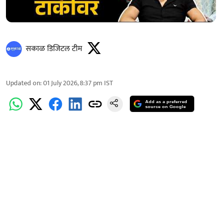
सकाळ डिजिटल टीम
Updated on
:
01 July 2026, 8:37 pm
IST
Add as a preferred
source on Google