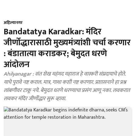
अहिल्यानगर
Bandatatya Karadkar: मंदिर
जीर्णोद्धारासाठी मुख्यमंत्र्यांशी चर्चा करणार
: बंडातात्या कराडकर; बेमुदत धरणे
आंदोलन
Ahilyanagar : संत शेख महंमद महाराज हे वारकरी संप्रदायाचे होते.
याचे पुरावे नष्ट कराल. मात्र, गाथा कशी नष्ट करणार. प्रशासनाने हा प्रश्न
लांबणीवर टाकू नये. बेमुदत धरणे धरण्याचा प्रसंग आणू नका. लवकरात
लवकर मंदिर जीर्णोद्धार सुरू व्हावा.