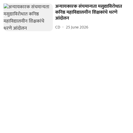
अन्यायकारक संचमान्यता मसुद्याविरोधात
कनिष्ठ महाविद्यालयीन शिक्षकांचे धरणे
आंदोलन
CD
25 June 2026