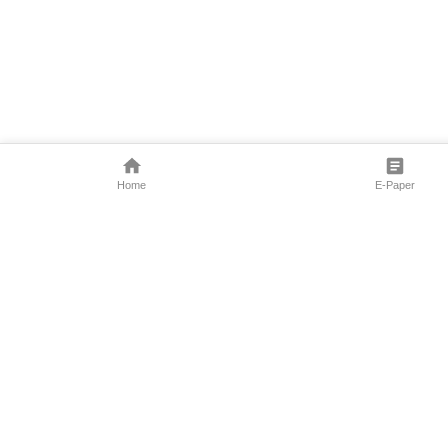
Home
E-Paper