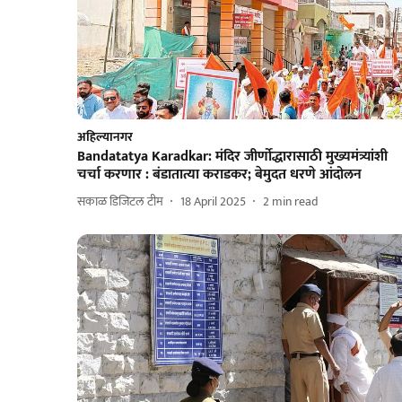
अहिल्यानगर
Bandatatya Karadkar: मंदिर जीर्णोद्धारासाठी मुख्यमंत्र्यांशी
चर्चा करणार : बंडातात्या कराडकर; बेमुदत धरणे आंदोलन
सकाळ डिजिटल टीम
18 April 2025
2
min read