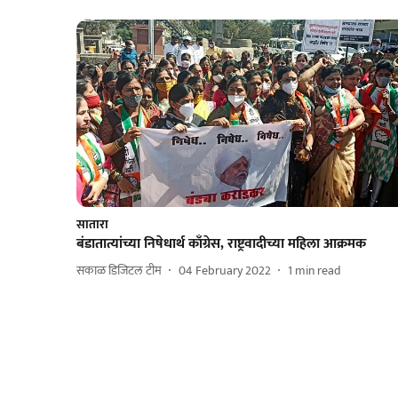
सातारा
बंडातात्यांच्या निषेधार्थ काँग्रेस, राष्ट्रवादीच्या महिला आक्रमक
सकाळ डिजिटल टीम
04 February 2022
1
min read