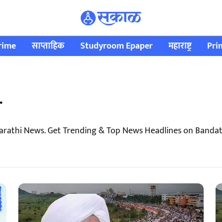
rime
साप्ताहिक
Studyroom Epaper
महाराष्ट्र
Pri
r
rathi News. Get Trending & Top News Headlines on Bandat