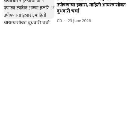
उपोषणाचा इशारा, माहिती आयक्तासोबत
बुधवारी चर्चा
CD
23 June 2026