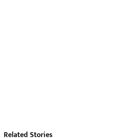
Related Stories