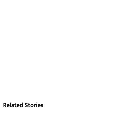
Related Stories