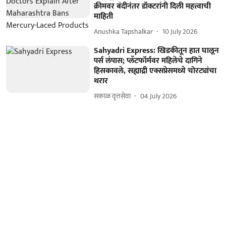
क्रीमवर बंदीनंतर डॉक्टरांनी दिली महत्त्वाची
माहिती
Anushka Tapshalkar
10 July 2026
Sahyadri Express: खिडकीतून हात घालून
पर्स लंपास; प्लॅटफॉर्मवर महिलेचे दागिने
हिसकावले, सह्याद्री एक्सप्रेसमध्ये चोरट्यांचा
थरार
सकाळ वृत्तसेवा
04 July 2026