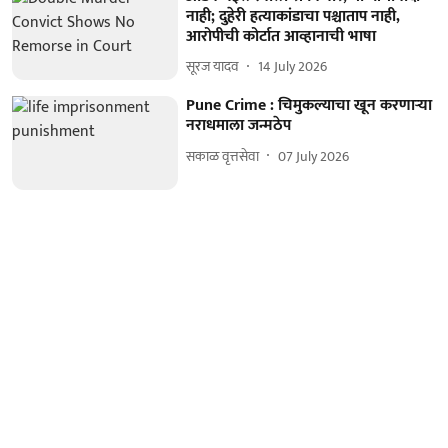
नाही; दुहेरी हत्याकांडाचा पश्चाताप नाही,
आरोपीची कोर्टात आव्हानाची भाषा
सूरज यादव
14 July 2026
Pune Crime : चिमुकल्याचा खून करणाऱ्या
नराधमाला जन्मठेप
सकाळ वृत्तसेवा
07 July 2026