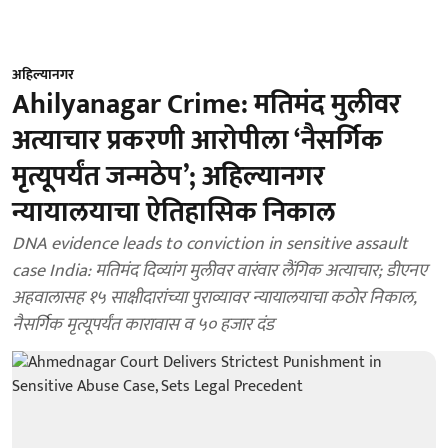
अहिल्यानगर
Ahilyanagar Crime: मतिमंद मुलीवर
अत्याचार प्रकरणी आरोपीला ‘नैसर्गिक
मृत्यूपर्यंत जन्मठेप’; अहिल्यानगर
न्यायालयाचा ऐतिहासिक निकाल
DNA evidence leads to conviction in sensitive assault
case India: मतिमंद दिव्यांग मुलीवर वारंवार लैंगिक अत्याचार; डीएनए
अहवालासह १५ साक्षीदारांच्या पुराव्यावर न्यायालयाचा कठोर निकाल,
नैसर्गिक मृत्यूपर्यंत कारावास व ५० हजार दंड