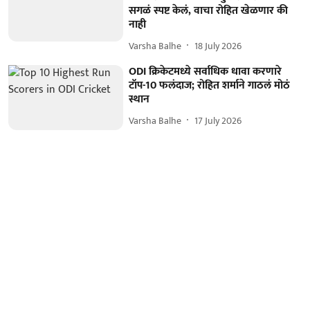
सगळं स्पष्ट केलं, वाचा रोहित खेळणार की
नाही
Varsha Balhe
18 July 2026
ODI क्रिकेटमध्ये सर्वाधिक धावा करणारे
टॉप-10 फलंदाज; रोहित शर्माने गाठलं मोठं
स्थान
Varsha Balhe
17 July 2026