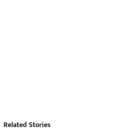
Related Stories