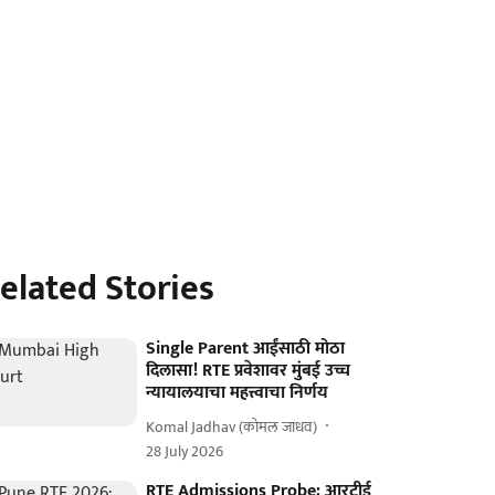
elated Stories
Single Parent आईंसाठी मोठा
दिलासा! RTE प्रवेशावर मुंबई उच्च
न्यायालयाचा महत्त्वाचा निर्णय
Komal Jadhav (कोमल जाधव)
28 July 2026
RTE Admissions Probe: आरटीई