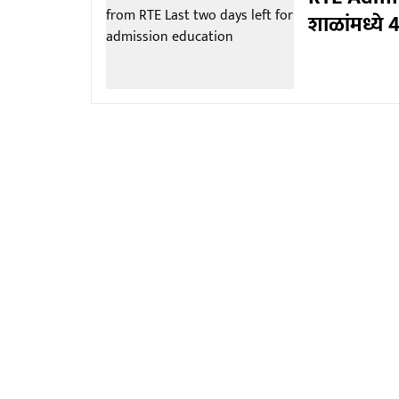
शाळांमध्ये 4