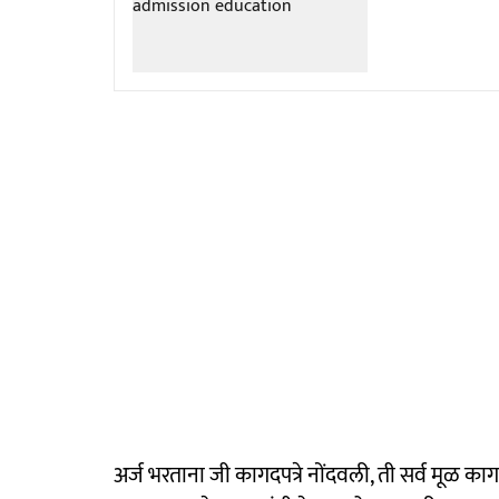
अर्ज भरताना जी कागदपत्रे नोंदवली, ती सर्व मूळ का