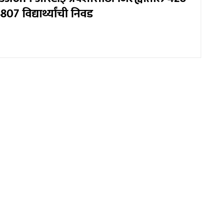
807 विद्यार्थ्यांची निवड