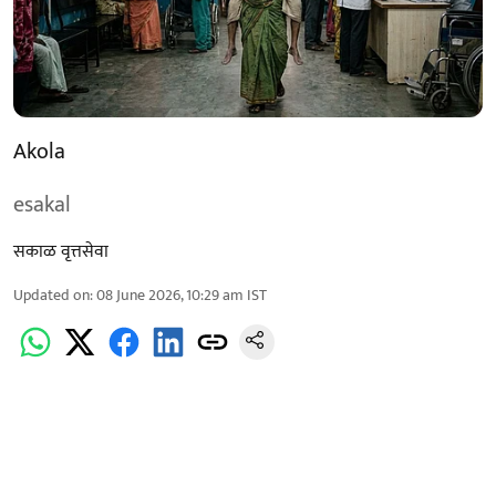
Akola
esakal
सकाळ वृत्तसेवा
Updated on
:
08 June 2026, 10:29 am
IST