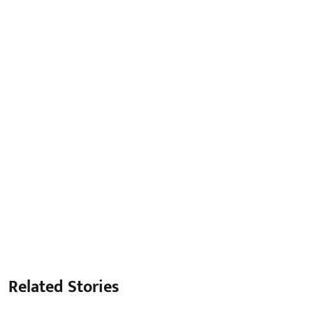
Related Stories