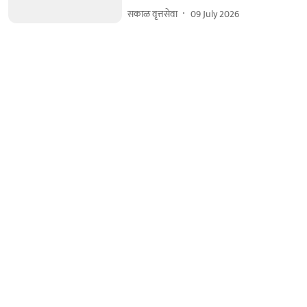
सकाळ वृत्तसेवा
09 July 2026