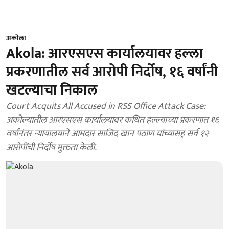
अकोला
Akola: आरएसएस कार्यालयावर हल्ला
प्रकरणातील सर्व आरोपी निर्दोष, १६ वर्षांनी
खटल्याचा निकाल
Court Acquits All Accused in RSS Office Attack Case:
अकोल्यातील आरएसएस कार्यालयावर कथित हल्ल्याच्या प्रकरणात १६
वर्षांनंतर न्यायालयाने आमदार साजिद खान पठाण यांच्यासह सर्व १२
आरोपींची निर्दोष मुक्तता केली.