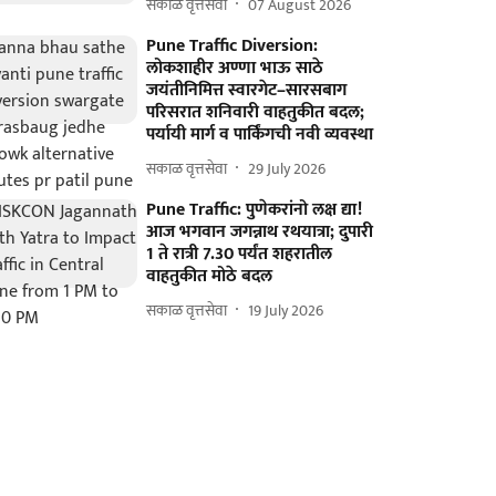
सकाळ वृत्तसेवा
07 August 2026
Pune Traffic Diversion:
लोकशाहीर अण्णा भाऊ साठे
जयंतीनिमित्त स्वारगेट–सारसबाग
परिसरात शनिवारी वाहतुकीत बदल;
पर्यायी मार्ग व पार्किंगची नवी व्यवस्था
सकाळ वृत्तसेवा
29 July 2026
Pune Traffic: पुणेकरांनो लक्ष द्या!
आज भगवान जगन्नाथ रथयात्रा; दुपारी
1 ते रात्री 7.30 पर्यंत शहरातील
वाहतुकीत मोठे बदल
सकाळ वृत्तसेवा
19 July 2026