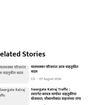
elated Stories
मालधक्का परिसरात आज वाहतुकीत
बदल
CD
07 August 2026
Swargate Katraj Traffic :
स्वारगेट-कात्रज मार्गावर वाहतुकीचा
बोजवारा; चौकाचौकांत वाहनांच्या रांगा