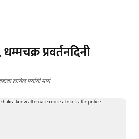
म्मचक्र प्रवर्तनदिनी
ावा लागेल पर्यायी मार्ग