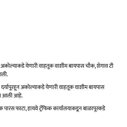
अकोल्याकडे येणारी वाहतूक वाशीम बायपास चौक, शेगाव टी
 आली.
 व दर्यापूरहून अकोल्याकडे येणारी वाहतूक वाशीम बायपास
यात आली आहे.
 पारस फाटा, हायवे ट्रॅफिक कार्यालयाकडून बाळापूरकडे