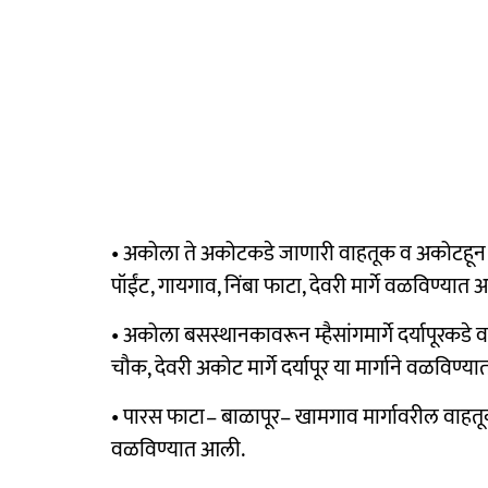
• अकोला ते अकोटकडे जाणारी वाहतूक व अकोटहून 
पॉईंट, गायगाव, निंबा फाटा, देवरी मार्गे वळविण्यात
• अकोला बसस्थानकावरून म्हैसांगमार्गे दर्यापूरकडे
चौक, देवरी अकोट मार्गे दर्यापूर या मार्गाने वळविण्
• पारस फाटा– बाळापूर– खामगाव मार्गावरील वाहतूक
वळविण्यात आली.