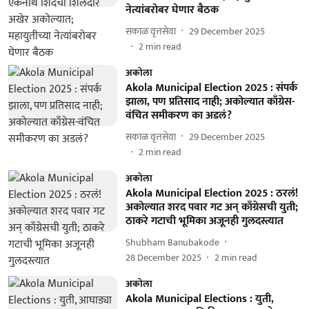
नेत्यांबरोबर घेणार बैठक
सकाळ वृत्तसेवा
29 December 2025
2
min read
अकोला
Akola Municipal Election 2025 : संपर्क
झाला, पण प्रतिसाद नाही; अकोल्यात काँग्रेस-
वंचित समीकरण का अडलं?
सकाळ वृत्तसेवा
29 December 2025
2
min read
अकोला
Akola Municipal Election 2025 : ठरलं!
अकोल्यात शरद पवार गट अन् काँग्रेसची युती;
ठाकरे गटाची भूमिका अजूनही गुलदस्त्यात
Shubham Banubakode
28 December 2025
2
min read
अकोला
Akola Municipal Elections : युती,