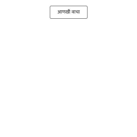
आणखी वाचा