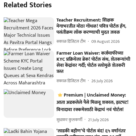
Related Stories
Teacher Recruitment: शिक्षक
मेगाभरतीत मोठा गोंधळ! पवित्र पोर्टल हँग,
पसंतीक्रम लॉक करण्याची मुदत जवळ
सकाळ डिजिटल टीम
09 August 2026
Farmer Loan Waiver: कर्जमाफीच्या
KYC प्रक्रियेला ब्रेक! पोर्टल संथ, शेतकऱ्यांची
सेवा केंद्रांवर गर्दी; पोर्टल स्लोमुळे शेतकरी
त्रस्त
सकाळ डिजिटल टीम
26 July 2026
Premium | Unclaimed Money:
आता अडकलेले पैसे मिळवू शकाल, झटपट!
विनादावा रक्कमेसाठी केंद्राचं नवं पोर्टल!
सुधाकर कुलकर्णी
21 July 2026
‘लाडकी बहीण’चे पोर्टल बंद! ६५ वर्षांनंतर