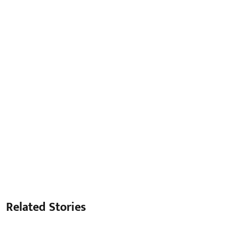
Related Stories