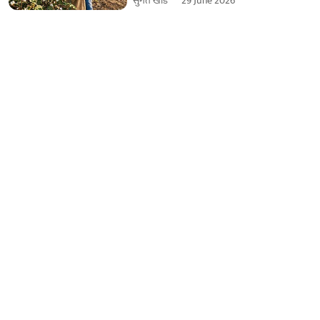
सुगत खाडे
29 June 2026