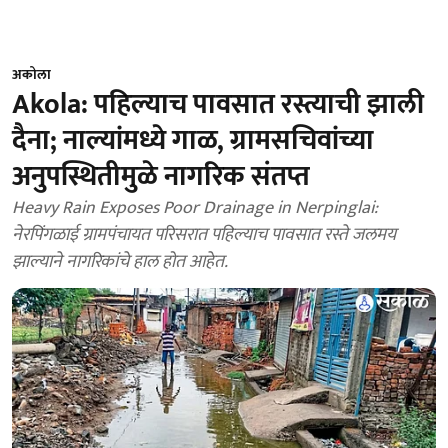
अकोला
Akola: पहिल्याच पावसात रस्त्याची झाली
दैना; नाल्यांमध्ये गाळ, ग्रामसचिवांच्या
अनुपस्थितीमुळे नागरिक संतप्त
Heavy Rain Exposes Poor Drainage in Nerpinglai:
नेरपिंगळाई ग्रामपंचायत परिसरात पहिल्याच पावसात रस्ते जलमय
झाल्याने नागरिकांचे हाल होत आहेत.