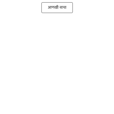
आणखी वाचा