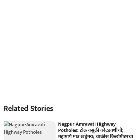
Related Stories
Nagpur-Amravati Highway
Potholes: टोल वसुली कोट्यवधींची;
महामार्ग मात्र खड्डेमय; चाळीस किलोमीटरचा