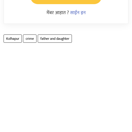
मेंबर आहात ?
साईन इन
Kolhapur
crime
father and daughter