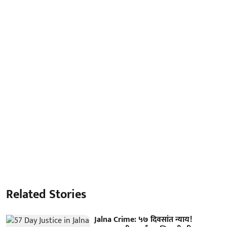
Related Stories
Jalna Crime: ५७ दिवसांत न्याय!