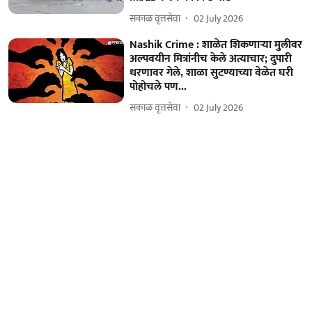
सकाळ वृत्तसेवा
02 July 2026
Nashik Crime : शाळेत शिकणाऱ्या मुलीवर
अल्पवयीन मित्रांनीच केले अत्याचार; दुपारी
धरणावर गेले, शाळा सुटण्याच्या वेळेत घरी
पोहोचले पण...
सकाळ वृत्तसेवा
02 July 2026