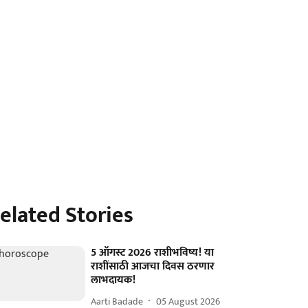
elated Stories
5 ऑगस्ट 2026 राशीभविष्य! या
राशींसाठी आजचा दिवस ठरणार
लाभदायक!
Aarti Badade
05 August 2026