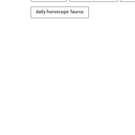
daily horoscope Taurus