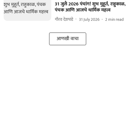
31 जुलै 2026 पंचांग! शुभ मुहूर्त, राहुकाळ,
पंचक आणि आजचे धार्मिक महत्त्व
गौरव देशपांडे
31 July 2026
2
min read
आणखी वाचा