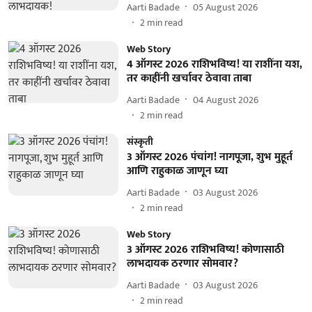
Aarti Badade
05 August 2026
2
min read
Web Story
4 ऑगस्ट 2026 राशिभविष्य! या राशींना यश,
तर काहींनी खर्चावर ठेवावा ताबा
Aarti Badade
04 August 2026
2
min read
संस्कृती
3 ऑगस्ट 2026 पंचांग! नागपूजा, शुभ मुहूर्त
आणि राहुकाळ जाणून घ्या
Aarti Badade
03 August 2026
2
min read
Web Story
3 ऑगस्ट 2026 राशिभविष्य! कोणासाठी
लाभदायक ठरणार सोमवार?
Aarti Badade
03 August 2026
2
min read