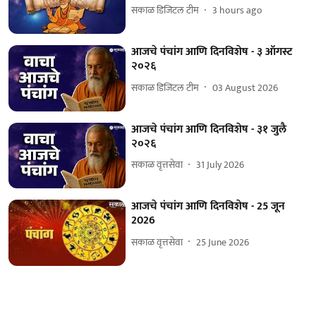
सकाळ डिजिटल टीम
3 hours ago
आजचे पंचांग आणि दिनविशेष - ३ ऑगस्ट
२०२६
सकाळ डिजिटल टीम
03 August 2026
आजचे पंचांग आणि दिनविशेष - ३१ जुलै
२०२६
सकाळ वृत्तसेवा
31 July 2026
आजचे पंचांग आणि दिनविशेष - 25 जून
2026
सकाळ वृत्तसेवा
25 June 2026