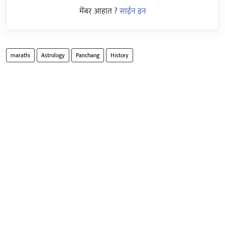
मेंबर आहात ?
साईन इन
marathi
Astrology
Panchang
History