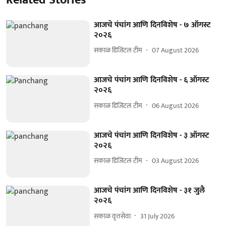
आजचे पंचांग आणि दिनविशेष - ७ ऑगस्ट
२०२६
सकाळ डिजिटल टीम
07 August 2026
आजचे पंचांग आणि दिनविशेष - ६ ऑगस्ट
२०२६
सकाळ डिजिटल टीम
06 August 2026
आजचे पंचांग आणि दिनविशेष - ३ ऑगस्ट
२०२६
सकाळ डिजिटल टीम
03 August 2026
आजचे पंचांग आणि दिनविशेष - ३१ जुलै
२०२६
सकाळ वृत्तसेवा
31 July 2026