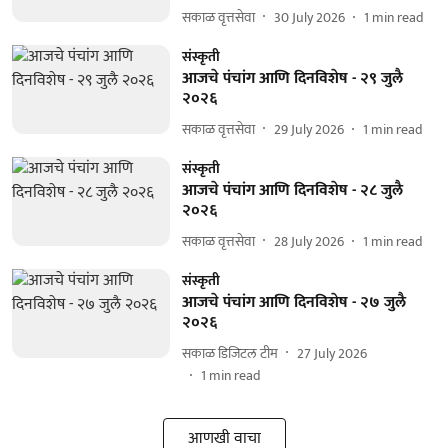
सकाळ वृत्तसेवा
30 July 2026
1
min read
संस्कृती
आजचे पंचांग आणि दिनविशेष - २९ जुलै
२०२६
सकाळ वृत्तसेवा
29 July 2026
1
min read
संस्कृती
आजचे पंचांग आणि दिनविशेष - २८ जुलै
२०२६
सकाळ वृत्तसेवा
28 July 2026
1
min read
संस्कृती
आजचे पंचांग आणि दिनविशेष - २७ जुलै
२०२६
सकाळ डिजिटल टीम
27 July 2026
1
min read
आणखी वाचा