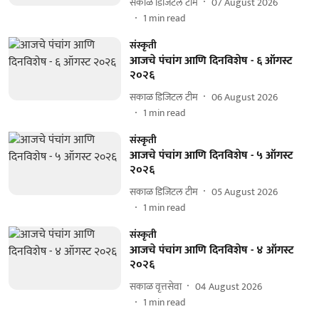
सकाळ डिजिटल टीम
07 August 2026
1
min read
संस्कृती
आजचे पंचांग आणि दिनविशेष - ६ ऑगस्ट
२०२६
सकाळ डिजिटल टीम
06 August 2026
1
min read
संस्कृती
आजचे पंचांग आणि दिनविशेष - ५ ऑगस्ट
२०२६
सकाळ डिजिटल टीम
05 August 2026
1
min read
संस्कृती
आजचे पंचांग आणि दिनविशेष - ४ ऑगस्ट
२०२६
सकाळ वृत्तसेवा
04 August 2026
1
min read