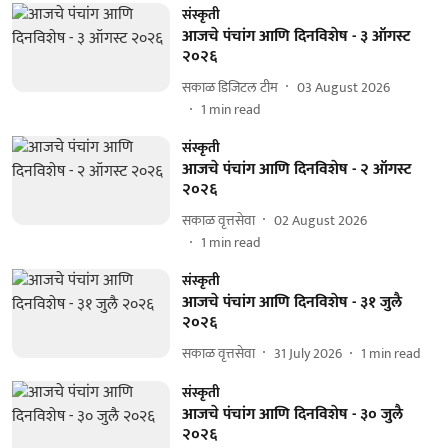
संस्कृती
आजचे पंचांग आणि दिनविशेष - ३ ऑगस्ट
२०२६
सकाळ डिजिटल टीम
03 August 2026
1
min read
संस्कृती
आजचे पंचांग आणि दिनविशेष - २ ऑगस्ट
२०२६
सकाळ वृत्तसेवा
02 August 2026
1
min read
संस्कृती
आजचे पंचांग आणि दिनविशेष - ३१ जुलै
२०२६
सकाळ वृत्तसेवा
31 July 2026
1
min read
संस्कृती
आजचे पंचांग आणि दिनविशेष - ३० जुलै
२०२६