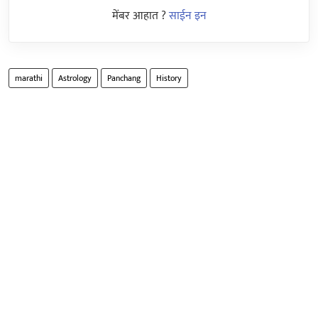
मेंबर आहात ?
साईन इन
marathi
Astrology
Panchang
History