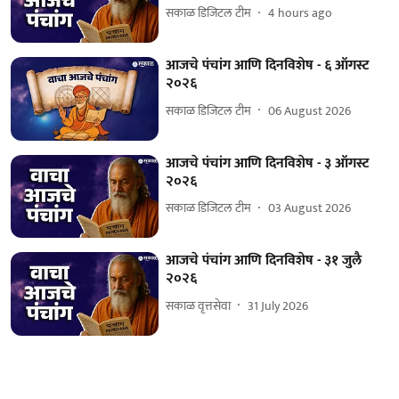
सकाळ डिजिटल टीम
4 hours ago
आजचे पंचांग आणि दिनविशेष - ६ ऑगस्ट
२०२६
सकाळ डिजिटल टीम
06 August 2026
आजचे पंचांग आणि दिनविशेष - ३ ऑगस्ट
२०२६
सकाळ डिजिटल टीम
03 August 2026
आजचे पंचांग आणि दिनविशेष - ३१ जुलै
२०२६
सकाळ वृत्तसेवा
31 July 2026